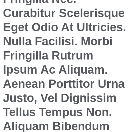
Curabitur Scelerisque
Eget Odio At Ultricies.
Nulla Facilisi. Morbi
Fringilla Rutrum
Ipsum Ac Aliquam.
Aenean Porttitor Urna
Justo, Vel Dignissim
Tellus Tempus Non.
Aliquam Bibendum