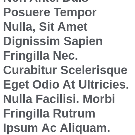
Posuere Tempor
Nulla, Sit Amet
Dignissim Sapien
Fringilla Nec.
Curabitur Scelerisque
Eget Odio At Ultricies.
Nulla Facilisi. Morbi
Fringilla Rutrum
Ipsum Ac Aliquam.