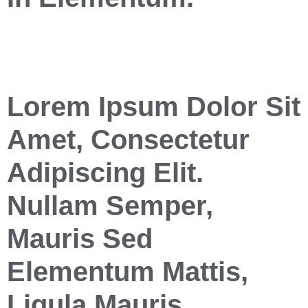
Lorem Ipsum Dolor Sit
Amet, Consectetur
Adipiscing Elit.
Nullam Semper,
Mauris Sed
Elementum Mattis,
Ligula Mauris