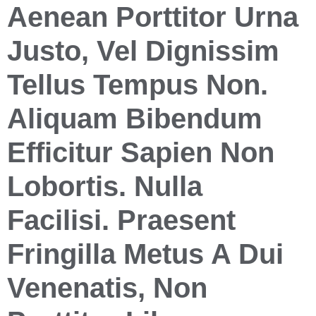
Aenean Porttitor Urna
Justo, Vel Dignissim
Tellus Tempus Non.
Aliquam Bibendum
Efficitur Sapien Non
Lobortis. Nulla
Facilisi. Praesent
Fringilla Metus A Dui
Venenatis, Non