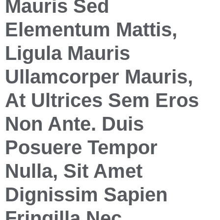
Mauris Sed
Elementum Mattis,
Ligula Mauris
Ullamcorper Mauris,
At Ultrices Sem Eros
Non Ante. Duis
Posuere Tempor
Nulla, Sit Amet
Dignissim Sapien
Fringilla Nec.