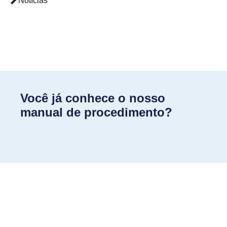
Notícias
Você já conhece o nosso
manual de procedimento?