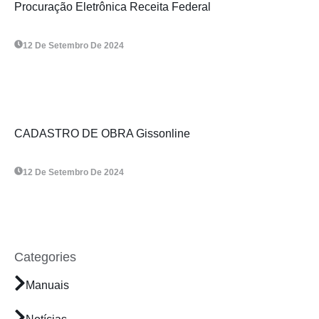
Procuração Eletrônica Receita Federal
12 De Setembro De 2024
CADASTRO DE OBRA Gissonline
12 De Setembro De 2024
Categories
Manuais