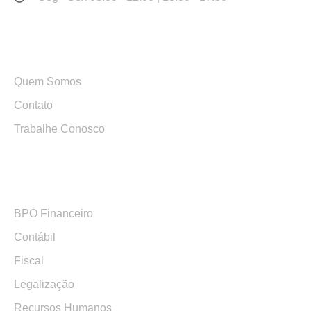
Links Rápidos
Quem Somos
Contato
Trabalhe Conosco
Serviços
BPO Financeiro
Contábil
Fiscal
Legalização
Recursos Humanos