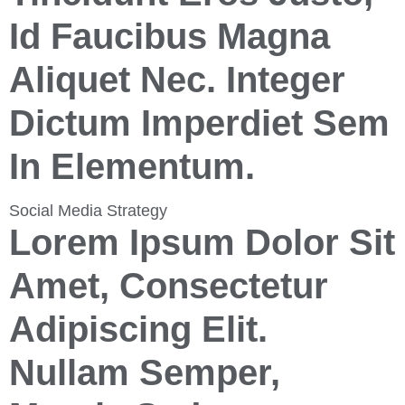
Id Faucibus Magna
Aliquet Nec. Integer
Dictum Imperdiet Sem
In Elementum.
Social Media Strategy
Lorem Ipsum Dolor Sit
Amet, Consectetur
Adipiscing Elit.
Nullam Semper,