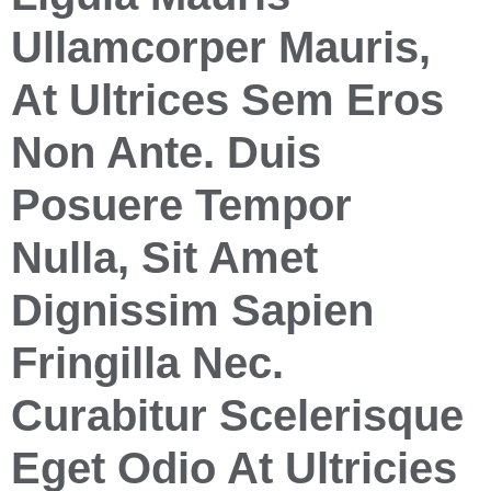
Ullamcorper Mauris,
At Ultrices Sem Eros
Non Ante. Duis
Posuere Tempor
Nulla, Sit Amet
Dignissim Sapien
Fringilla Nec.
Curabitur Scelerisque
Eget Odio At Ultricies