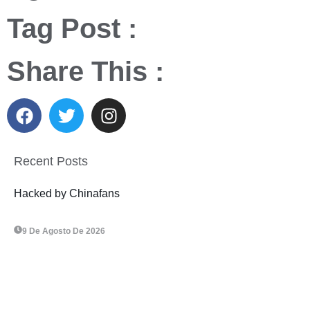
Tag Post :
Share This :
Recent Posts
Hacked by Chinafans
9 De Agosto De 2026