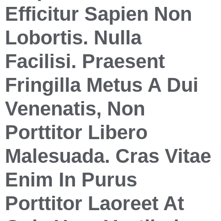
Efficitur Sapien Non
Lobortis. Nulla
Facilisi. Praesent
Fringilla Metus A Dui
Venenatis, Non
Porttitor Libero
Malesuada. Cras Vitae
Enim In Purus
Porttitor Laoreet At