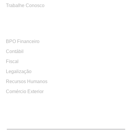
Trabalhe Conosco
Serviços
BPO Financeiro
Contábil
Fiscal
Legalização
Recursos Humanos
Comércio Exterior