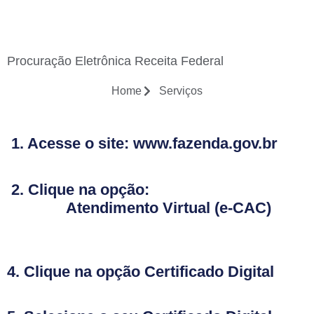
Procuração Eletrônica Receita Federal
ato
Home
Serviços
1. Acesse o site:
www.fazenda.gov.br
2. Clique na opção:
Atendimento Virtual (e-CAC)
4. Clique na opção
Certificado Digital