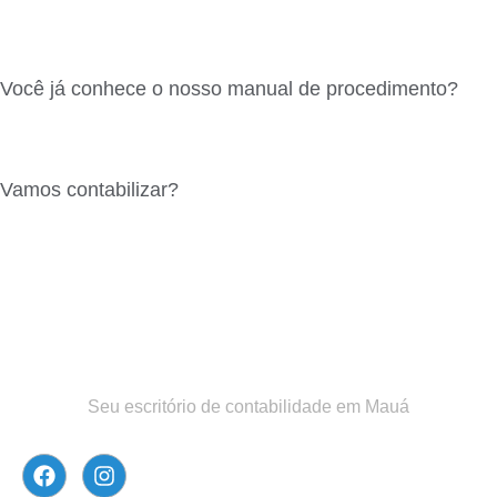
Você já conhece o nosso manual de procedimento?
Vamos contabilizar?​
Seu escritório de contabilidade em Mauá