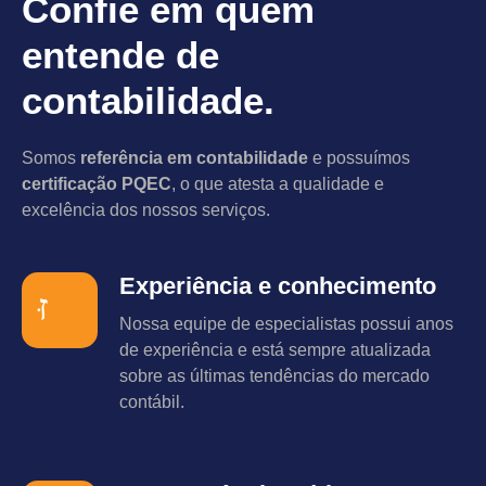
Confie em quem
entende de
contabilidade.
Somos
referência em contabilidade
e possuímos
certificação PQEC
, o que atesta a qualidade e
excelência dos nossos serviços.
Experiência e conhecimento
Nossa equipe de especialistas possui anos
de experiência e está sempre atualizada
sobre as últimas tendências do mercado
contábil.