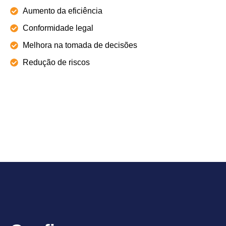
Aumento da eficiência
Conformidade legal
Melhora na tomada de decisões
Redução de riscos