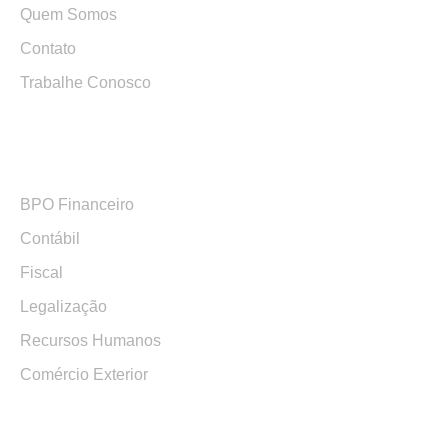
Quem Somos
Contato
Trabalhe Conosco
Serviços
BPO Financeiro
Contábil
Fiscal
Legalização
Recursos Humanos
Comércio Exterior