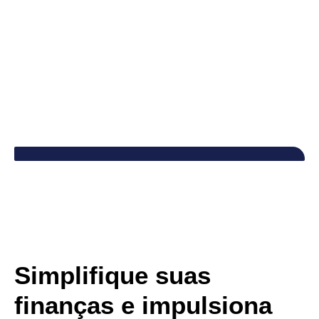
Simplifique suas
finanças e impulsiona