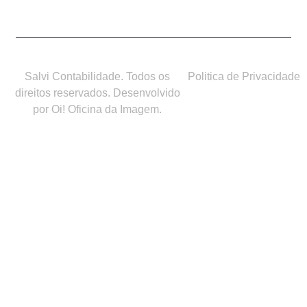
Salvi Contabilidade. Todos os
Politica de Privacidade
direitos reservados. Desenvolvido
por Oi! Oficina da Imagem.