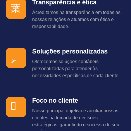
Transparência e ética
Acreditamos na transparência em todas as
nossas relações e atuamos com ética e
responsabilidade.
Soluções personalizadas
Oferecemos soluções contábeis
personalizadas para atender às
necessidades específicas de cada cliente.
Foco no cliente
Nosso principal objetivo é auxiliar nossos
clientes na tomada de decisões
estratégicas, garantindo o sucesso do seu