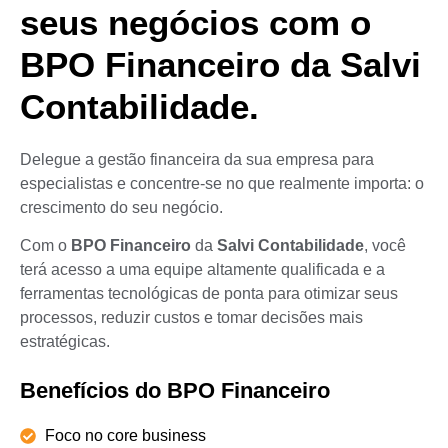
seus negócios com o
BPO Financeiro da Salvi
Contabilidade.
Delegue a gestão financeira da sua empresa para
especialistas e concentre-se no que realmente importa: o
crescimento do seu negócio.
Com o
BPO Financeiro
da
Salvi Contabilidade
, você
terá acesso a uma equipe altamente qualificada e a
ferramentas tecnológicas de ponta para otimizar seus
processos, reduzir custos e tomar decisões mais
estratégicas.
Benefícios do BPO Financeiro
Foco no core business