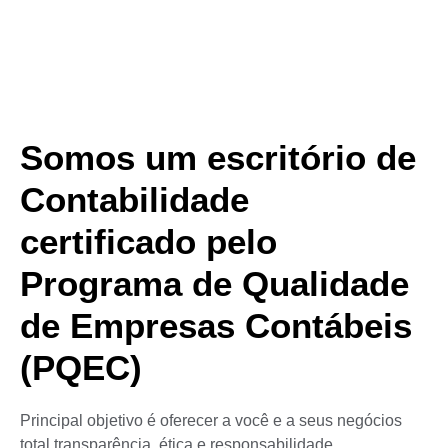
Somos um escritório de
Contabilidade
certificado pelo
Programa de Qualidade
de Empresas Contábeis
(PQEC)
Principal objetivo é oferecer a você e a seus negócios
total transparência, ética e responsabilidade,