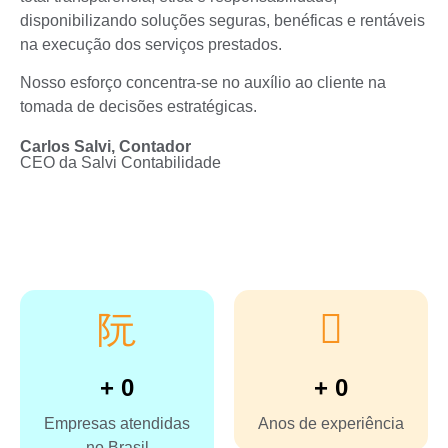
disponibilizando soluções seguras, benéficas e rentáveis
na execução dos serviços prestados.
Nosso esforço concentra-se no auxílio ao cliente na
tomada de decisões estratégicas.
Carlos Salvi, Contador
CEO da Salvi Contabilidade
+
0
+
0
Empresas atendidas
Anos de experiência
no Brasil