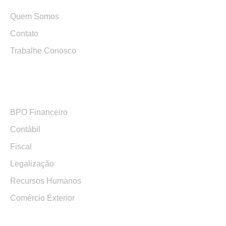
Quem Somos
Contato
Trabalhe Conosco
Serviços
BPO Financeiro
Contábil
Fiscal
Legalização
Recursos Humanos
Comércio Exterior