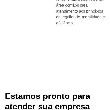
área contábil para
atendimento aos princípios
da legalidade, moralidade e
eficiência.
Estamos pronto para
atender sua empresa