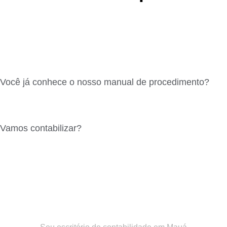
Você já conhece o nosso manual de procedimento?
Vamos contabilizar?​