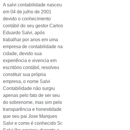
A salvi contabilidade nasceu
em 04 de julho de 2001
devido o conhecimento
contábil do seu gestor Carlos
Eduardo Salvi, após
trabalhar por anos em uma
empresa de contabilidade na
cidade, devido sua
experiência e vivencia em
escritório contábil, resolveu
constituir sua própria
empresa, o nome Salvi
Contabilidade não surgiu
apenas pelo fato de ser seu
do sobrenome, mas sim pelo
transparência e honestidade
que seu pai Jose Marques
Salvi e como é conhecido Sr.