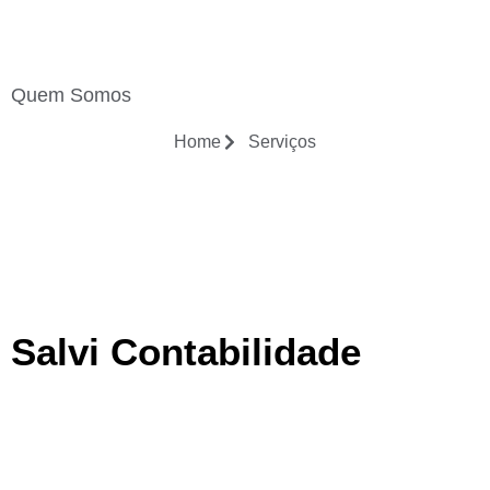
Quem Somos
ato
Home
Serviços
Salvi Contabilidade