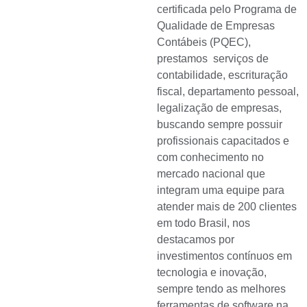
certificada pelo Programa de
Qualidade de Empresas
Contábeis (PQEC),
prestamos serviços de
contabilidade, escrituração
fiscal, departamento pessoal,
legalização de empresas,
buscando sempre possuir
profissionais capacitados e
com conhecimento no
mercado nacional que
integram uma equipe para
atender mais de 200 clientes
em todo Brasil, nos
destacamos por
investimentos contínuos em
tecnologia e inovação,
sempre tendo as melhores
ferramentas de software na