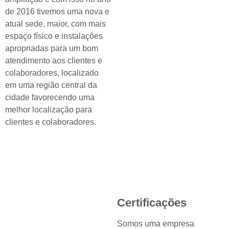
de 2016 tivemos uma nova e
atual sede, maior, com mais
espaço físico e instalações
apropriadas para um bom
atendimento aos clientes e
colaboradores, localizado
em uma região central da
cidade favorecendo uma
melhor localização para
clientes e colaboradores.
Certificações
Somos uma empresa