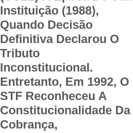
Instituição (1988),
Quando Decisão
Definitiva Declarou O
Tributo
Inconstitucional.
Entretanto, Em 1992, O
STF Reconheceu A
Constitucionalidade Da
Cobrança,