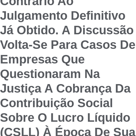
Contrário Ao
Julgamento Definitivo
Já Obtido. A Discussão
Volta-Se Para Casos De
Empresas Que
Questionaram Na
Justiça A Cobrança Da
Contribuição Social
Sobre O Lucro Líquido
(CSLL) À Época De Sua