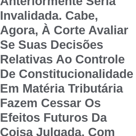
Anteriormente Seria
Invalidada. Cabe,
Agora, À Corte Avaliar
Se Suas Decisões
Relativas Ao Controle
De Constitucionalidade
Em Matéria Tributária
Fazem Cessar Os
Efeitos Futuros Da
Coisa Julgada. Com