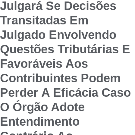
Julgará Se Decisões
Transitadas Em
Julgado Envolvendo
Questões Tributárias E
Favoráveis Aos
Contribuintes Podem
Perder A Eficácia Caso
O Órgão Adote
Entendimento