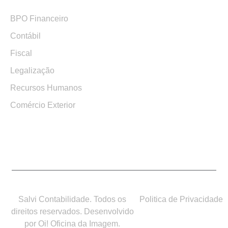
BPO Financeiro
Contábil
Fiscal
Legalização
Recursos Humanos
Comércio Exterior
Salvi Contabilidade. Todos os
Politica de Privacidade
direitos reservados. Desenvolvido
por Oi! Oficina da Imagem.