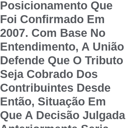
Posicionamento Que
Foi Confirmado Em
2007. Com Base No
Entendimento, A União
Defende Que O Tributo
Seja Cobrado Dos
Contribuintes Desde
Então, Situação Em
Que A Decisão Julgada