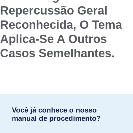
Repercussão Geral
Reconhecida, O Tema
Aplica-Se A Outros
Casos Semelhantes.
Você já conhece o nosso
manual de procedimento?