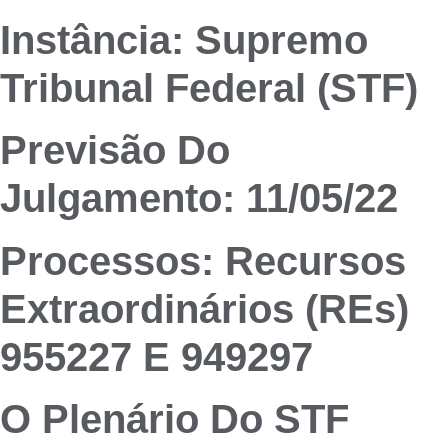
Instância: Supremo
Tribunal Federal (STF)
Previsão Do
Julgamento: 11/05/22
Processos: Recursos
Extraordinários (REs)
955227 E 949297
O Plenário Do STF