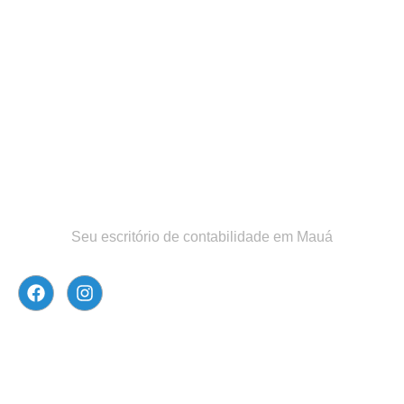
Seu escritório de contabilidade em Mauá
Atendimento