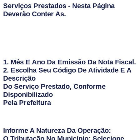
Serviços Prestados - Nesta Página
Deverão Conter As.
1. Mês E Ano Da Emissão Da Nota Fiscal.
2. Escolha Seu Código De Atividade E A
Descrição
Do Serviço Prestado, Conforme
Disponibilizado
Pela Prefeitura
Informe A Natureza Da Operação:
O Tributação No Município: Selecione