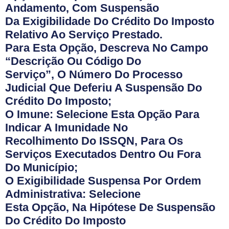
Andamento, Com Suspensão
Da Exigibilidade Do Crédito Do Imposto
Relativo Ao Serviço Prestado.
Para Esta Opção, Descreva No Campo
“Descrição Ou Código Do
Serviço”, O Número Do Processo
Judicial Que Deferiu A Suspensão Do
Crédito Do Imposto;
O Imune: Selecione Esta Opção Para
Indicar A Imunidade No
Recolhimento Do ISSQN, Para Os
Serviços Executados Dentro Ou Fora
Do Município;
O Exigibilidade Suspensa Por Ordem
Administrativa: Selecione
Esta Opção, Na Hipótese De Suspensão
Do Crédito Do Imposto