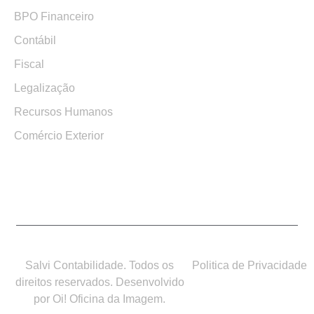
BPO Financeiro
Contábil
Fiscal
Legalização
Recursos Humanos
Comércio Exterior
Salvi Contabilidade. Todos os
Politica de Privacidade
direitos reservados. Desenvolvido
por Oi! Oficina da Imagem.