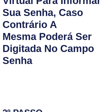
Virtual Para Informar
Sua Senha, Caso
Contrário A
Mesma Poderá Ser
Digitada No Campo
Senha