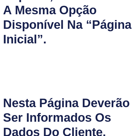
A Mesma Opção
Disponível Na “Página
Inicial”.
Nesta Página Deverão
Ser Informados Os
Dados Do Cliente.