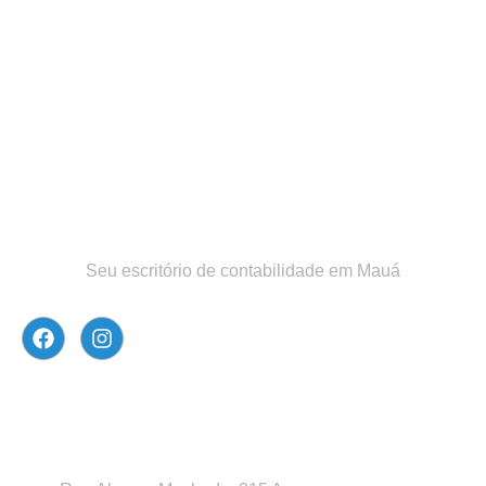
Seu escritório de contabilidade em Mauá
Atendimento