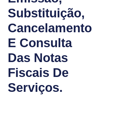
Substituição,
Cancelamento
E Consulta
Das Notas
Fiscais De
Serviços.