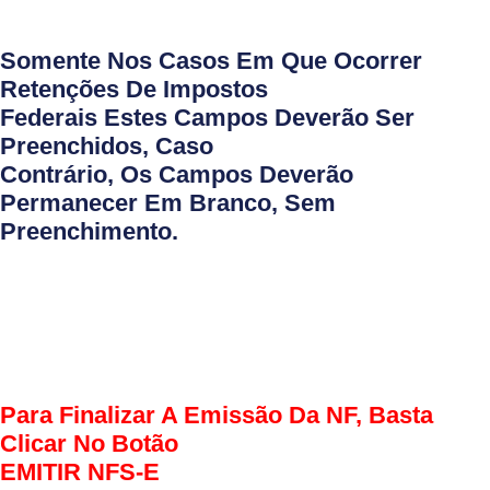
Somente Nos Casos Em Que Ocorrer
Retenções De Impostos
Federais Estes Campos Deverão Ser
Preenchidos, Caso
Contrário, Os Campos Deverão
Permanecer Em Branco, Sem
Preenchimento.
Para Finalizar A Emissão Da NF, Basta
Clicar No Botão
EMITIR NFS-E