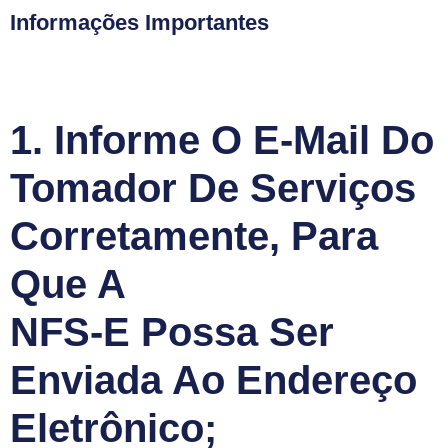
Informações Importantes
1. Informe O E-Mail Do
Tomador De Serviços
Corretamente, Para
Que A
NFS-E Possa Ser
Enviada Ao Endereço
Eletrônico;