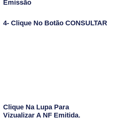
Emissão
4- Clique No Botão CONSULTAR
Clique Na Lupa Para
Vizualizar A NF Emitida.