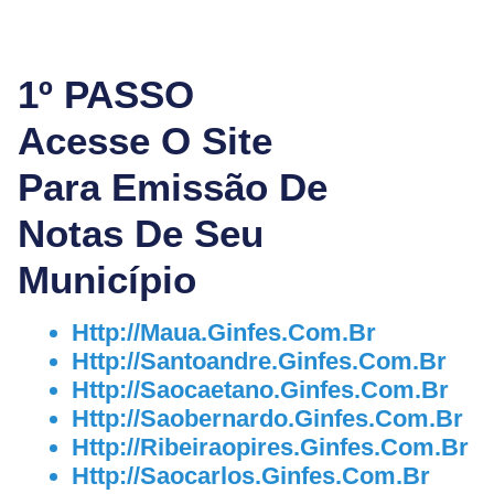
1º PASSO
Acesse O Site
Para Emissão De
Notas De Seu
Município
Http://maua.ginfes.com.br
Http://santoandre.ginfes.com.br
Http://saocaetano.ginfes.com.br
Http://saobernardo.ginfes.com.br
Http://ribeiraopires.ginfes.com.br
Http://saocarlos.ginfes.com.br