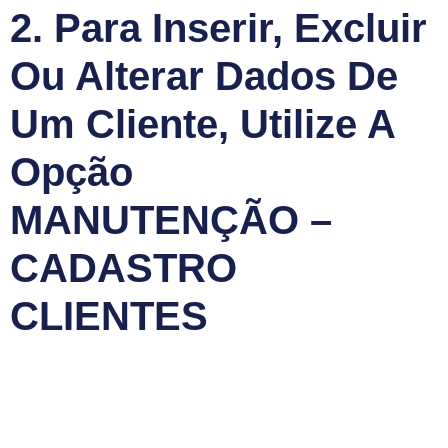
2. Para Inserir, Excluir
Ou Alterar Dados De
Um Cliente, Utilize A
Opção
MANUTENÇÃO –
CADASTRO
CLIENTES