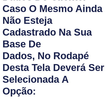
Caso O Mesmo Ainda
Não Esteja
Cadastrado Na Sua
Base De
Dados, No Rodapé
Desta Tela Deverá Ser
Selecionada A
Opção: