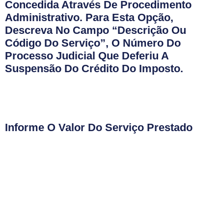
Concedida Através De Procedimento
Administrativo. Para Esta Opção,
Descreva No Campo “Descrição Ou
Código Do Serviço”, O Número Do
Processo Judicial Que Deferiu A
Suspensão Do Crédito Do Imposto.
Informe O Valor Do Serviço Prestado