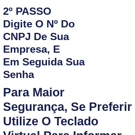
2º PASSO
Digite O Nº Do
CNPJ De Sua
Empresa, E
Em Seguida Sua
Senha
Para Maior
Segurança, Se Preferir
Utilize O Teclado