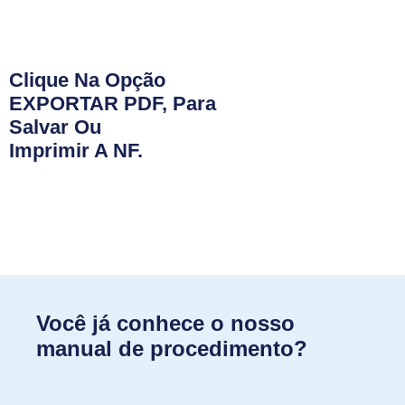
Clique Na Opção
EXPORTAR PDF, Para
Salvar Ou
Imprimir A NF.
Você já conhece o nosso
manual de procedimento?