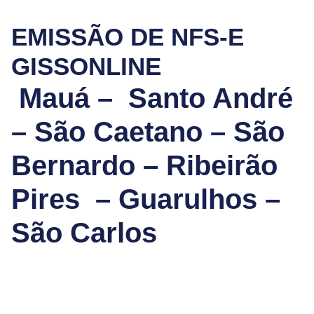
EMISSÃO DE NFS-E
GISSONLINE
Mauá – Santo André
– São Caetano – São
Bernardo – Ribeirão
Pires – Guarulhos –
São Carlos