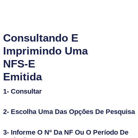
Consultando E
Imprimindo Uma
NFS-E
Emitida
1- Consultar
2- Escolha Uma Das Opções De Pesquisa
3- Informe O Nº Da NF Ou O Período De